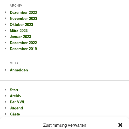
ARCHIV
Dezember 2023
November 2023
Oktober 2023
März 2023
Januar 2023
Dezember 2022
Dezember 2019
META
Anmelden
Start
Archiv
Der VWL
Jugend
Gäste
Mitglieder
Zustimmung verwalten
Kontakt