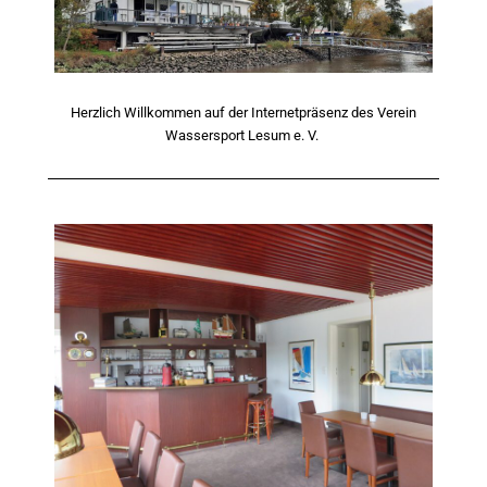
Herzlich Willkommen auf der Internetpräsenz des Verein
Wassersport Lesum e. V.