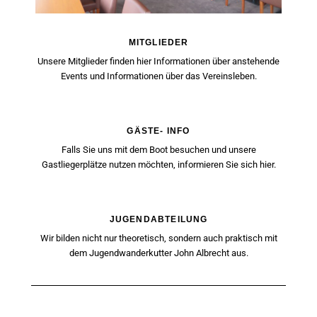
MITGLIEDER
Unsere Mitglieder finden hier Informationen über anstehende
Events und Informationen über das Vereinsleben.
GÄSTE- INFO
Falls Sie uns mit dem Boot besuchen und unsere
Gastliegerplätze nutzen möchten, informieren Sie sich hier.
JUGENDABTEILUNG
Wir bilden nicht nur theoretisch, sondern auch praktisch mit
dem Jugendwanderkutter John Albrecht aus.