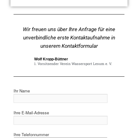
Wir freuen uns über Ihre Anfrage für eine
unverbindliche erste Kontaktaufnahme in
unserem Kontaktformular
Wolf Kropp-Büttner
1. Vorsitzender Verein Wassersport Lesum e. V.
Ihr Name
Ihre E-Mail-Adresse
Ihre Telefonnummer