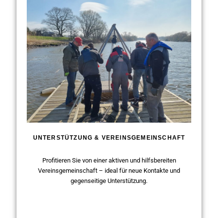
UNTERSTÜTZUNG & VEREINSGEMEINSCHAFT
Profitieren Sie von einer aktiven und hilfsbereiten
Vereinsgemeinschaft – ideal für neue Kontakte und
gegenseitige Unterstützung.