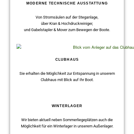
MODERNE TECHNISCHE AUSSTATTUNG
Von Stromsäulen auf der Steganlage,
über Kran & Hochdruckreiniger,
und Gabelstapler & Mover zum Bewegen der Boote.
CLUBHAUS
Sie erhalten die Möglichkeit zur Entspannung in unserem
Clubhaus mit Blick auf Ihr Boot.
WINTERLAGER
Wir bieten aktuell neben Sommerliegeplätzen auch die
Möglichkeit für ein Winterlager in unserem Außenlager.