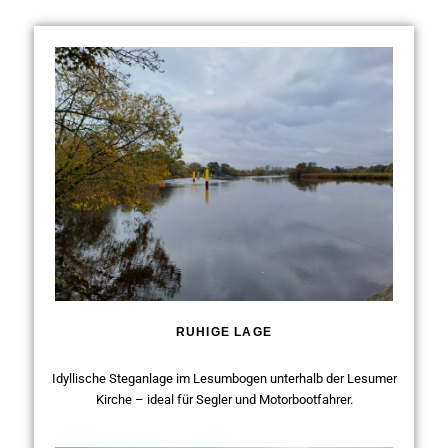
RUHIGE LAGE
Idyllische Steganlage im Lesumbogen unterhalb der Lesumer
Kirche – ideal für Segler und Motorbootfahrer.