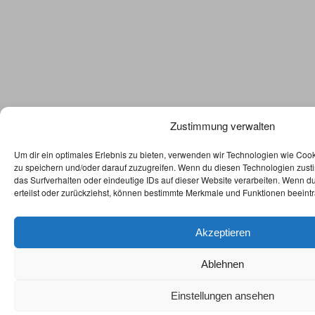
Zustimmung verwalten
Um dir ein optimales Erlebnis zu bieten, verwenden wir Technologien wie Coo
zu speichern und/oder darauf zuzugreifen. Wenn du diesen Technologien zust
das Surfverhalten oder eindeutige IDs auf dieser Website verarbeiten. Wenn d
erteilst oder zurückziehst, können bestimmte Merkmale und Funktionen beeintr
Akzeptieren
Ablehnen
Einstellungen ansehen