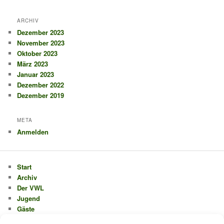
ARCHIV
Dezember 2023
November 2023
Oktober 2023
März 2023
Januar 2023
Dezember 2022
Dezember 2019
META
Anmelden
Start
Archiv
Der VWL
Jugend
Gäste
Mitglieder